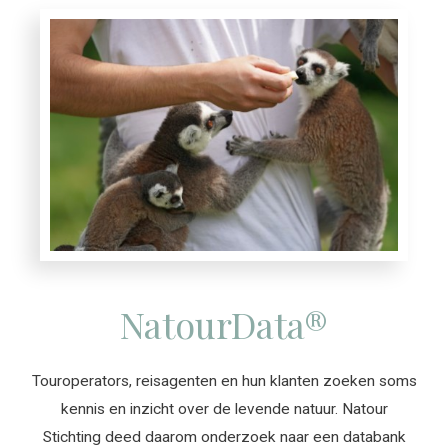
NatourData®
Touroperators, reisagenten en hun klanten zoeken soms
kennis en inzicht over de levende natuur. Natour
Stichting deed daarom onderzoek naar een databank