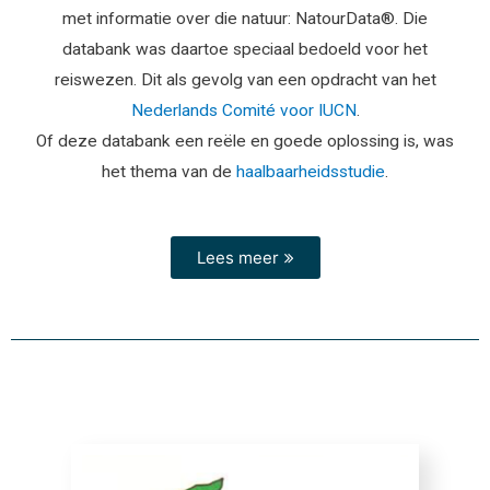
met informatie over die natuur: NatourData®. Die
databank was daartoe speciaal bedoeld voor het
reiswezen. Dit als gevolg van een opdracht van het
Nederlands Comité voor IUCN
.
Of deze databank een reële en goede oplossing is, was
het thema van de
haalbaarheidsstudie
.
Lees meer