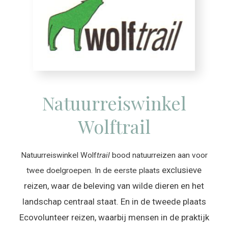
Natuurreiswinkel
Wolftrail
Natuurreiswinkel Wolf
trail
bood natuurreizen aan voor
exclusieve
twee doelgroepen. In de eerste plaats
reizen, waar de beleving van wilde dieren en het
landschap centraal staat. En in de tweede plaats
Ecovolunteer reizen, waarbij mensen in de praktijk