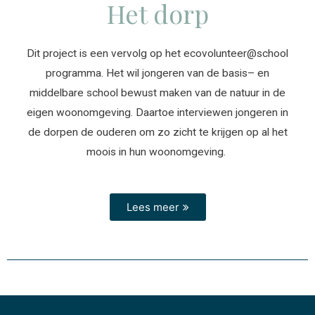
Het dorp
Dit project is een vervolg op het ecovolunteer@school
programma. Het wil jongeren van de basis– en
middelbare school bewust maken van de natuur in de
eigen woonomgeving. Daartoe interviewen jongeren in
de dorpen de ouderen om zo zicht te krijgen op al het
moois in hun woonomgeving.
Lees meer