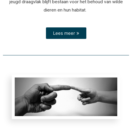
jeugd draagvlak blijft bestaan voor het behoud van wilde
dieren en hun habitat.
Lees meer