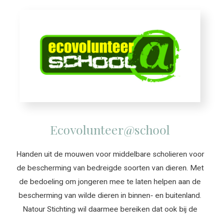
Ecovolunteer@school
Handen uit de mouwen voor middelbare scholieren voor
de bescherming van bedreigde soorten van dieren. Met
de bedoeling om jongeren mee te laten helpen aan de
bescherming van wilde dieren in binnen- en buitenland.
Natour Stichting wil daarmee bereiken dat ook bij de