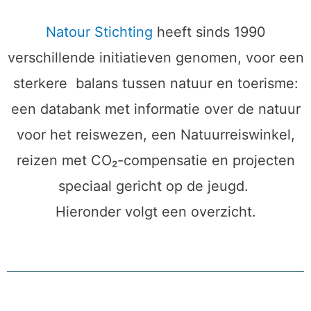
Natour Stichting
heeft sinds 1990
verschillende initiatieven genomen, voor een
sterkere balans tussen natuur en toerisme:
een databank met informatie over de natuur
voor het reiswezen, een Natuurreiswinkel,
reizen met CO₂-compensatie en projecten
speciaal gericht op de jeugd.
Hieronder volgt een overzicht.