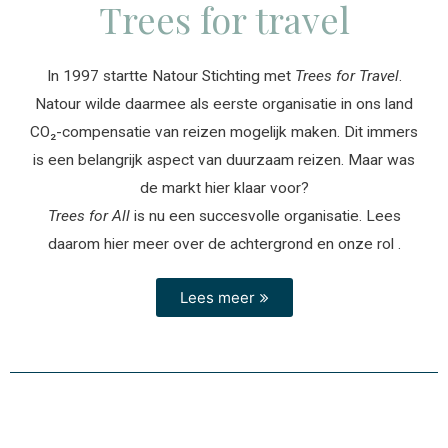
Trees for travel
In 1997 startte Natour Stichting met
Trees for Travel
.
Natour wilde daarmee als eerste organisatie in ons land
CO₂-compensatie van reizen mogelijk maken. Dit immers
is een belangrijk aspect van duurzaam reizen. Maar was
de markt hier klaar voor?
Trees for All
is nu een succesvolle organisatie. Lees
daarom hier meer over de achtergrond en onze rol .
Lees meer