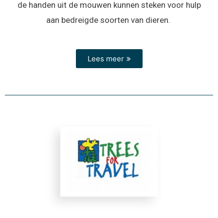
de handen uit de mouwen kunnen steken voor hulp
aan bedreigde soorten van dieren.
Lees meer