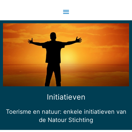
Initiatieven
Toerisme en natuur: enkele initiatieven van
de Natour Stichting